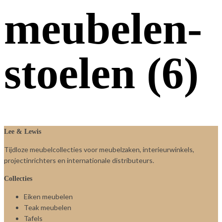
meubelen-
stoelen (6)
Lee & Lewis
Tijdloze meubelcollecties voor meubelzaken, interieurwinkels,
projectinrichters en internationale distributeurs.
Collecties
Eiken meubelen
Teak meubelen
Tafels