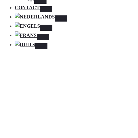
Toggle
CONTACT
Toggle
Toggle
Toggle
Toggle
Toggle