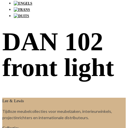
DAN 102
front light
Lee & Lewis
Tijdloze meubelcollecties voor meubelzaken, interieurwinkels,
projectinrichters en internationale distributeurs.